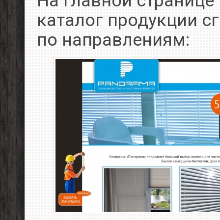
На главной странице
каталог продукции с
по направлениям: