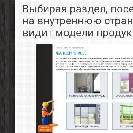
Выбирая раздел, пос
на внутреннюю страни
видит модели продук