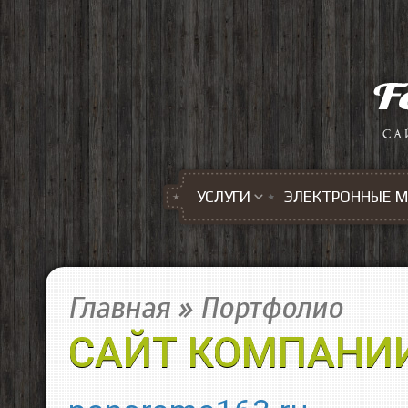
Перейти к основному содержанию
УСЛУГИ
ЭЛЕКТРОННЫЕ 
Главная
»
Портфолио
САЙТ КОМПАНИИ