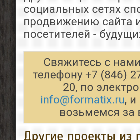
социальных сетях сп
продвижению сайта 
посетителей - будущи
Свяжитесь с нами
телефону +7 (846) 2
20, по электр
info@formatix.ru
, 
возьмемся за 
Другие проекты из 