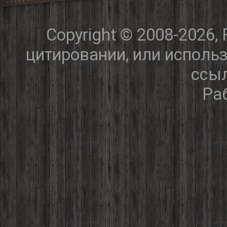
Copyright © 2008-2026,
цитировании, или исполь
ссыл
Ра