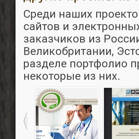
Среди наших проекто
сайтов и электронны
заказчиков из России
Великобритании, Эсто
разделе портфолио 
некоторые из них.