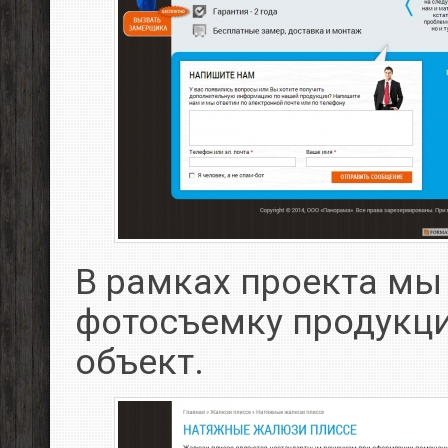
В рамках проекта м
фотосъемку продукци
объект.