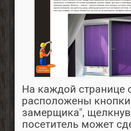
На каждой странице 
расположены кнопки
замерщика", щелкнув
посетитель может сде