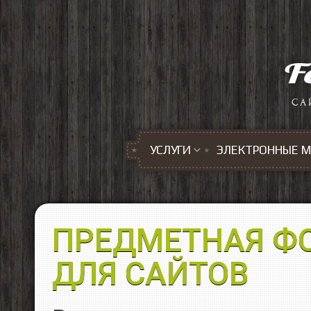
Перейти к основному содержанию
УСЛУГИ
ЭЛЕКТРОННЫЕ 
ПРЕДМЕТНАЯ Ф
ДЛЯ САЙТОВ