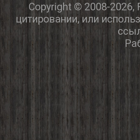
Copyright © 2008-2026,
цитировании, или исполь
ссыл
Ра