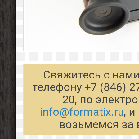
Свяжитесь с нами
телефону +7 (846) 2
20, по электр
info@formatix.ru
, 
возьмемся за 