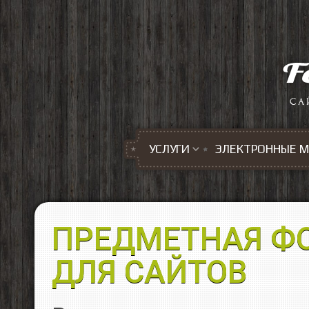
Перейти к основному содержанию
УСЛУГИ
ЭЛЕКТРОННЫЕ 
ПРЕДМЕТНАЯ Ф
ДЛЯ САЙТОВ