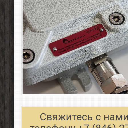
Свяжитесь с нами