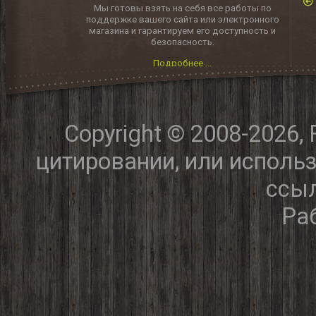
Мы готовы взять на себя все работы по
поддержке вашего сайта или электронного
магазина и гарантируем его доступность и
безопасность.
Подробнее ...
Copyright © 2008-2026,
цитировании, или исполь
ссыл
Ра