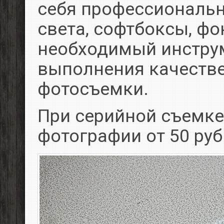
себя профессиональ
света, софтбоксы, фо
необходимый инстру
выполнения качеств
фотосъемки.
При серийной съемке
фотографии от 50 руб