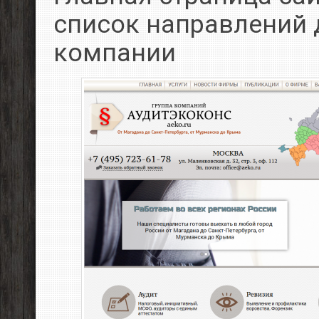
список направлений 
компании