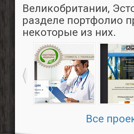
Великобритании, Эсто
разделе портфолио 
некоторые из них.
Все прое