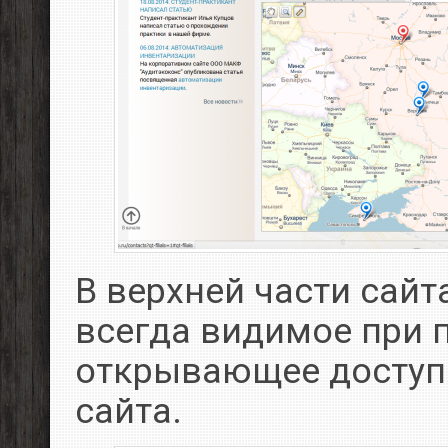
В верхней части сайт
всегда видимое при 
открывающее доступ
сайта.