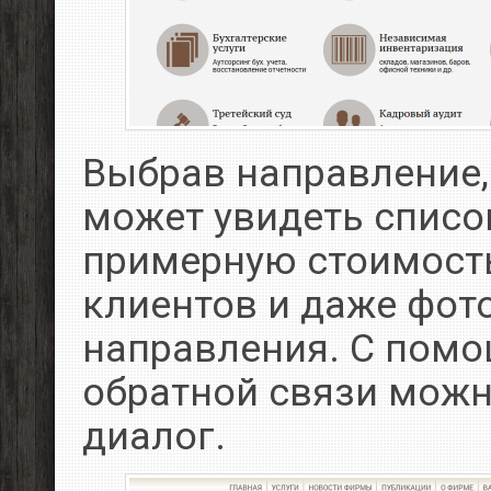
Выбрав направление,
может увидеть список
примерную стоимост
клиентов и даже фот
направления. С пом
обратной связи можн
диалог.