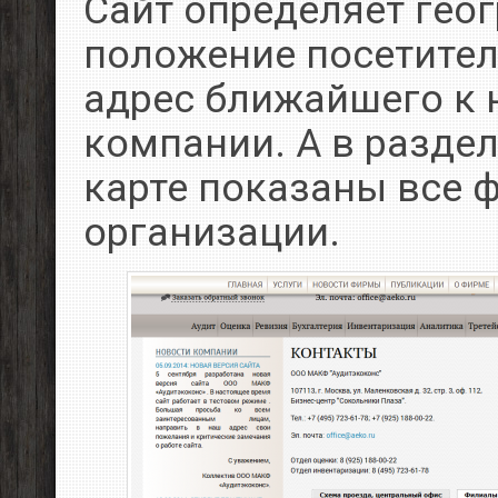
Сайт определяет гео
положение посетител
адрес ближайшего к 
компании. А в раздел
карте показаны все 
организации.