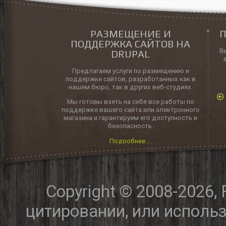
РАЗМЕЩЕНИЕ И
П
ПОДДЕРЖКА САЙТОВ НА
В
DRUPAL
Предлагаем услуги по размещению и
поддержке сайтов, разработанных как в
нашем бюро, так в других веб-студиях.
Мы готовы взять на себя все работы по
поддержке вашего сайта или электронного
магазина и гарантируем его доступность и
безопасность.
Подробнее ...
Copyright © 2008-2026,
цитировании, или исполь