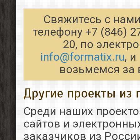
Свяжитесь с нами
телефону +7 (846) 2
20, по электр
info@formatix.ru
, 
возьмемся за 
Другие проекты из 
Среди наших проекто
сайтов и электронны
заказчиков из России