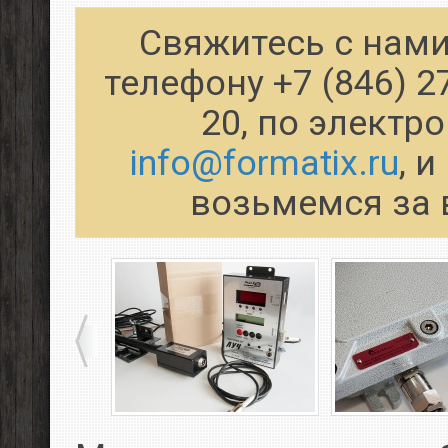
Свяжитесь с нами
телефону +7 (846) 2
20, по электр
info@formatix.ru
, 
возьмемся за 