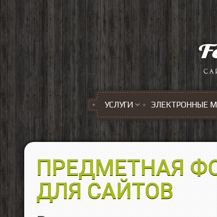
Перейти к основному содержанию
УСЛУГИ
ЭЛЕКТРОННЫЕ 
ПРЕДМЕТНАЯ Ф
ДЛЯ САЙТОВ