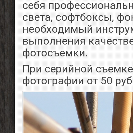
себя профессиональ
света, софтбоксы, фо
необходимый инстру
выполнения качеств
фотосъемки.
При серийной съемке
фотографии от 50 руб