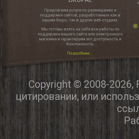
Предлагаем услуги по размещению и
поддержке сайтов, разработанных как в
нашем бюро, так в других веб-студиях.
Мы готовы взять на себя все работы по
поддержке вашего сайта или электронного
магазина и гарантируем его доступность и
безопасность.
Подробнее ...
Copyright © 2008-2026,
цитировании, или исполь
ссыл
Ра