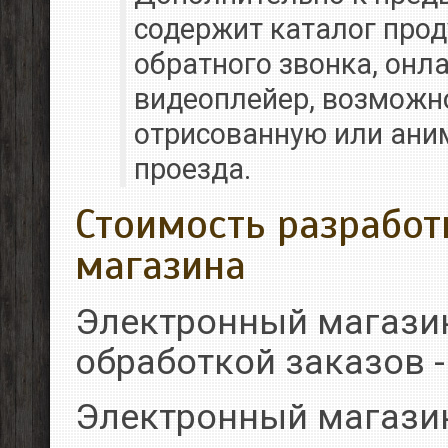
содержит каталог прод
обратного звонка, онла
видеоплейер, возможн
отрисованную или ани
проезда.
Стоимость разработ
магазина
Электронный магазин
обработкой заказов - 
Электронный магази