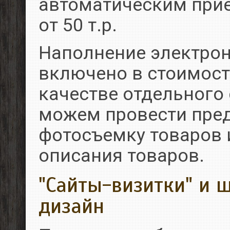
автоматическим прие
от 50 т.р.
Наполнение электрон
включено в стоимост
качестве отдельного
можем провести пре
фотосъемку товаров 
описания товаров.
"Сайты-визитки" и 
дизайн