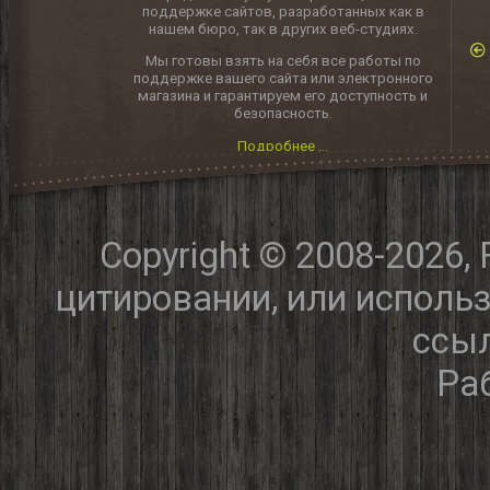
поддержке сайтов, разработанных как в
нашем бюро, так в других веб-студиях.
Мы готовы взять на себя все работы по
поддержке вашего сайта или электронного
магазина и гарантируем его доступность и
безопасность.
Подробнее ...
Copyright © 2008-2026,
цитировании, или исполь
ссыл
Ра