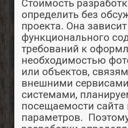
Стоимость разработк
определить без обсу
проекта. Она зависит
функционального сод
требований к оформ
необходимостью фот
или объектов, связям
внешними сервисами
системами, планиру
посещаемости сайта 
параметров. Поэтому