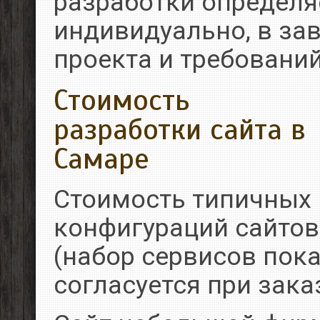
разработки определя
индивидуально, в за
проекта и требовани
Стоимость
разработки сайта в
Самаре
Стоимость типичных
конфигураций сайтов
(набор сервисов пока
согласуется при заказ