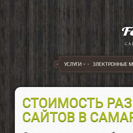
Перейти к основному содержанию
УСЛУГИ
ЭЛЕКТРОННЫЕ 
СТОИМОСТЬ РА
САЙТОВ В САМА