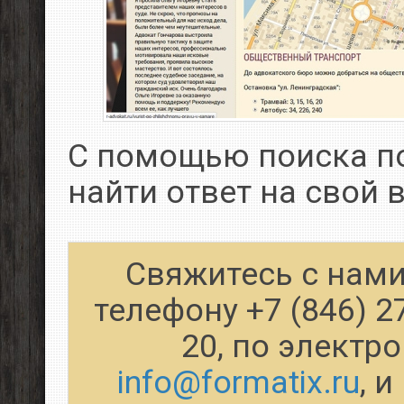
С помощью поиска п
найти ответ на свой 
Свяжитесь с нами
телефону +7 (846) 2
20, по электр
info@formatix.ru
, 