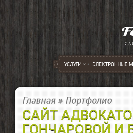
Перейти к основному содержанию
УСЛУГИ
ЭЛЕКТРОННЫЕ 
Главная
»
Портфолио
САЙТ АДВОКАТО
ГОНЧАРОВОЙ И 