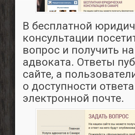
В бесплатной юриди
консультации посети
вопрос и получить на
адвоката. Ответы пу
сайте, а пользовате
о доступности ответ
электронной почте.