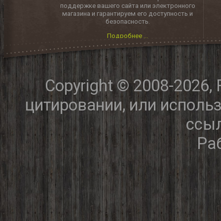
поддержке вашего сайта или электронного
магазина и гарантируем его доступность и
безопасность.
Подробнее ...
Copyright © 2008-2026,
цитировании, или исполь
ссыл
Ра