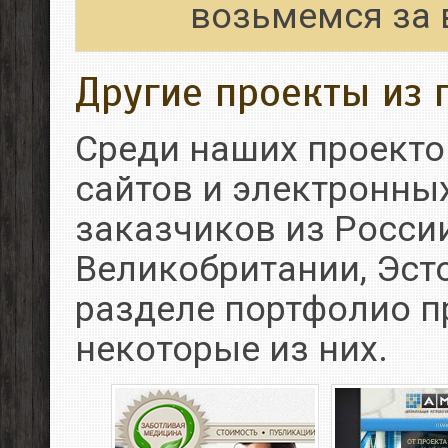
возьмемся за 
Другие проекты из 
Среди наших проекто
сайтов и электронны
заказчиков из России
Великобритании, Эсто
разделе портфолио 
некоторые из них.