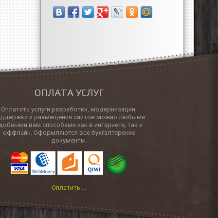
ОПЛАТА УСЛУГ
Оплатить услуги разработки, модернизации,
оддержки и размещения сайтов можно любыми
добными вам способами как в интернете, так и
оффлайн. Оформляются все бухгалтерские
документы.
Оплатить ...