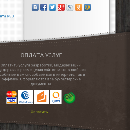
ОПЛАТА УСЛУГ
Оплатить услуги разработки, модернизации,
оддержки и размещения сайтов можно любыми
добными вам способами как в интернете, так и
оффлайн. Оформляются все бухгалтерские
документы.
Оплатить ...