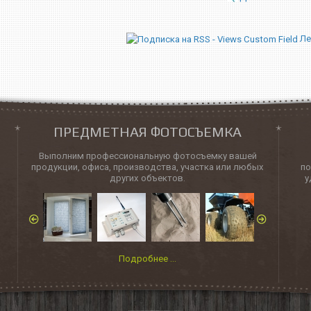
ПРЕДМЕТНАЯ ФОТОСЪЕМКА
Выполним профессиональную фотосъемку вашей
продукции, офиса, производства, участка или любых
п
других объектов.
у
Подробнее ...