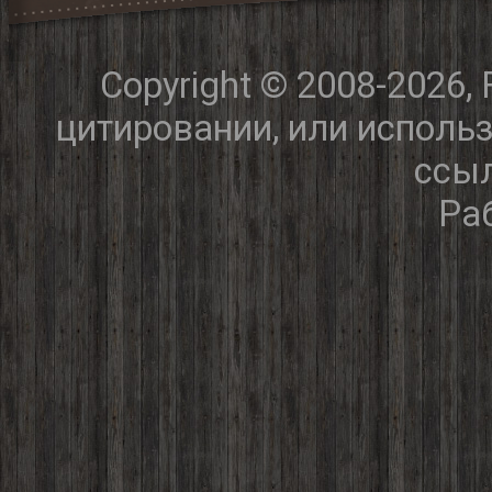
Copyright © 2008-2026,
цитировании, или исполь
ссыл
Ра