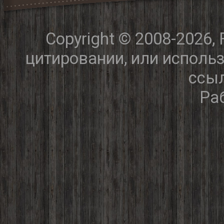
Copyright © 2008-2026,
цитировании, или исполь
ссыл
Ра