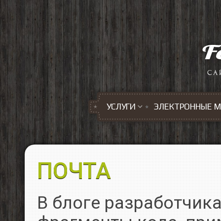
Перейти к основному содержанию
УСЛУГИ
ЭЛЕКТРОННЫЕ 
ПОЧТА
В блоге разработчик