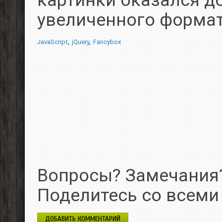
увеличенного формат
JavaScript
jQuery
Fancybox
Вопросы? Замечания
Поделитесь со всеми
ДОБАВИТЬ КОММЕНТАРИЙ