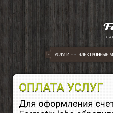
Перейти к основному содержанию
УСЛУГИ
ЭЛЕКТРОННЫЕ 
ОПЛАТА УСЛУГ
Для оформления счет