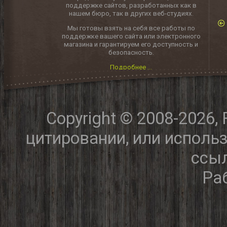
поддержке сайтов, разработанных как в
нашем бюро, так в других веб-студиях.
Мы готовы взять на себя все работы по
поддержке вашего сайта или электронного
магазина и гарантируем его доступность и
безопасность.
Подробнее ...
Copyright © 2008-2026,
цитировании, или исполь
ссыл
Ра